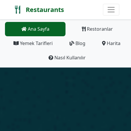
Restaurants
Ana Sayfa
Restoranlar
Yemek Tarifleri
Blog
Harita
Nasıl Kullanılır