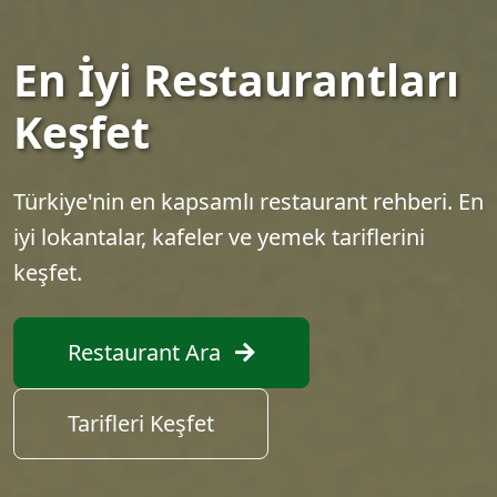
En İyi Restaurantları
Keşfet
Türkiye'nin en kapsamlı restaurant rehberi. En
iyi lokantalar, kafeler ve yemek tariflerini
keşfet.
Restaurant Ara
Tarifleri Keşfet