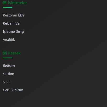
🏪 İşletmeler
Restoran Ekle
Reklam Ver
İşletme Girişi
Analitik
🆘 Destek
İletişim
Yardım
S.S.S
Geri Bildirim