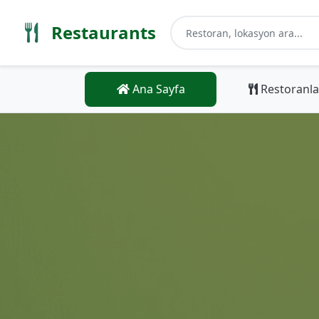
Restaurants
Ana Sayfa
Restoranla