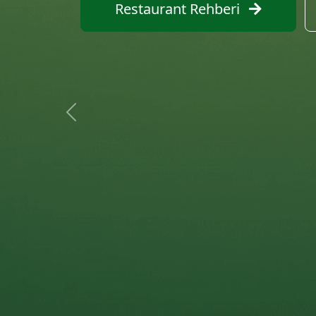
Restaurant Ara