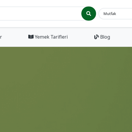
r
Yemek Tarifleri
Blog