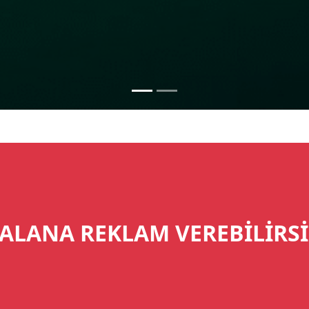
ALANA REKLAM VEREBİLİRSİ