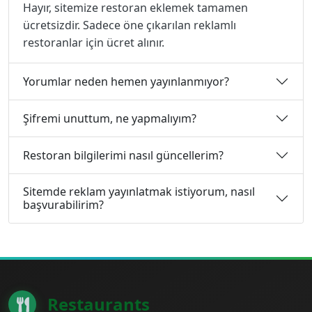
Hayır, sitemize restoran eklemek tamamen
ücretsizdir. Sadece öne çıkarılan reklamlı
restoranlar için ücret alınır.
Yorumlar neden hemen yayınlanmıyor?
Şifremi unuttum, ne yapmalıyım?
Restoran bilgilerimi nasıl güncellerim?
Sitemde reklam yayınlatmak istiyorum, nasıl
başvurabilirim?
Restaurants