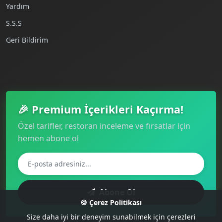
Yardım
S.S.S
Geri Bildirim
🎉 Premium İçerikleri Kaçırma!
Özel tarifler, restoran inceleme ve fırsatlar için
hemen abone ol
Abone Ol
🍪 Çerez Politikası
Size daha iyi bir deneyim sunabilmek için çerezleri