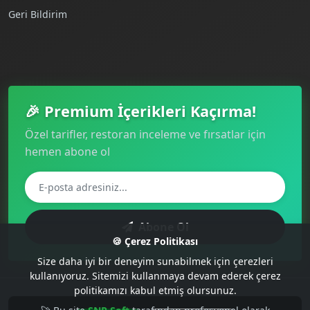
Geri Bildirim
🎉 Premium İçerikleri Kaçırma!
Özel tarifler, restoran inceleme ve fırsatlar için
hemen abone ol
Abone Ol
🍪 Çerez Politikası
Size daha iyi bir deneyim sunabilmek için çerezleri
kullanıyoruz. Sitemizi kullanmaya devam ederek çerez
politikamızı kabul etmiş olursunuz.