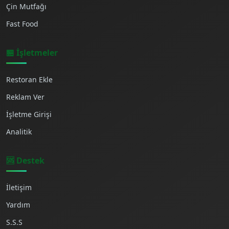
Çin Mutfağı
Fast Food
🏪 İşletmeler
Restoran Ekle
Reklam Ver
İşletme Girişi
Analitik
🆘 Destek
İletişim
Yardım
S.S.S