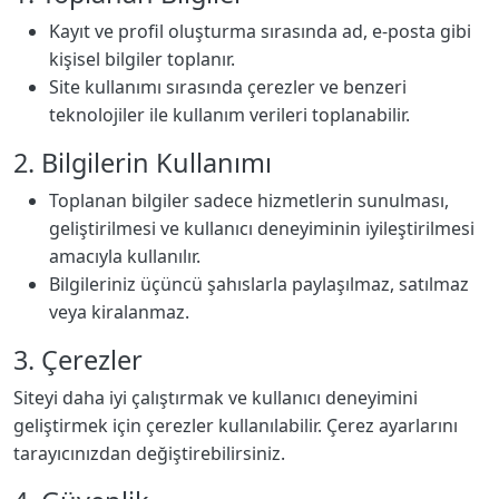
Kayıt ve profil oluşturma sırasında ad, e-posta gibi
kişisel bilgiler toplanır.
Site kullanımı sırasında çerezler ve benzeri
teknolojiler ile kullanım verileri toplanabilir.
2. Bilgilerin Kullanımı
Toplanan bilgiler sadece hizmetlerin sunulması,
geliştirilmesi ve kullanıcı deneyiminin iyileştirilmesi
amacıyla kullanılır.
Bilgileriniz üçüncü şahıslarla paylaşılmaz, satılmaz
veya kiralanmaz.
3. Çerezler
Siteyi daha iyi çalıştırmak ve kullanıcı deneyimini
geliştirmek için çerezler kullanılabilir. Çerez ayarlarını
tarayıcınızdan değiştirebilirsiniz.