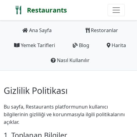
Restaurants
Ana Sayfa
Restoranlar
Yemek Tarifleri
Blog
Harita
Nasıl Kullanılır
Gizlilik Politikası
Bu sayfa, Restaurants platformunun kullanıcı
bilgilerinin gizliliği ve korunmasıyla ilgili politikalarını
açıklar.
1. Toplanan Bilgiler