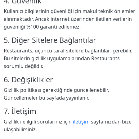
4. Güvenlik
Kullanıcı bilgilerinin güvenliği için makul teknik önlemler
alınmaktadır. Ancak internet üzerinden iletilen verilerin
güvenliği %100 garanti edilemez.
5. Diğer Sitelere Bağlantılar
Restaurants, üçüncü taraf sitelere bağlantılar içerebilir.
Bu sitelerin gizlilik uygulamalarından Restaurants
sorumlu değildir.
6. Değişiklikler
Gizlilik politikası gerektiğinde güncellenebilir.
Güncellemeler bu sayfada yayınlanır.
7. İletişim
Gizlilik ile ilgili sorularınız için
iletişim
sayfamızdan bize
ulaşabilirsiniz.